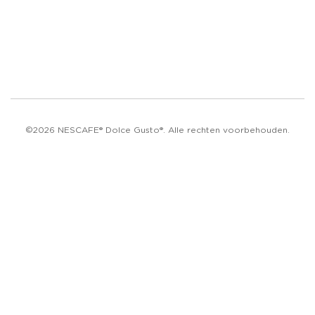
©2026 NESCAFE® Dolce Gusto®. Alle rechten voorbehouden.