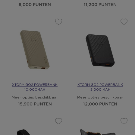
8,000 PUNTEN
11,200 PUNTEN
XTORM GO2 POWERBANK
XTORM GO2 POWERBANK
10,000MAH
5,000 MAH
Meer opties beschikbaar
Meer opties beschikbaar
15,900 PUNTEN
12,000 PUNTEN