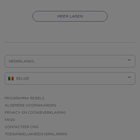
MEER LADEN
TAAL:
PROGRAMMA REGELS
ALGEMENE VOORWAARDEN
PRIVACY- EN COOKIEVERKLARING
FAQS
CONTACTEER ONS
TOEGANKELIJKHEIDSVERKLARING