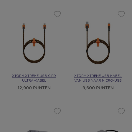
XTORM XTREME USB-C PD
XTORM XTREME USB-KABEL
ULTRA-KABEL
VAN USB NAAR MICRO-USB
12,900 PUNTEN
9,600 PUNTEN