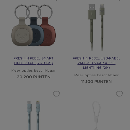
FRESH 'N REBEL SMART
FRESH 'N REBEL USB-KABEL
FINDER TAG (3 STUKS)
VAN USB NAAR APPLE
LIGHTNING (2M)
Meer opties beschikbaar
Meer opties beschikbaar
20,200 PUNTEN
11,100 PUNTEN