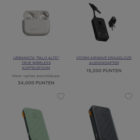
URBANISTA "PALO ALTO"
XTORM AIRWAVE DRAADLOZE
TRUE WIRELESS
AUDIOADAPTER
KOPTELEFOON
15,200 PUNTEN
Meer opties beschikbaar
34,000 PUNTEN