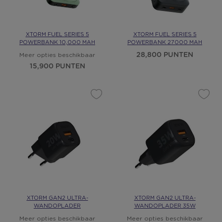
XTORM FUEL SERIES 5
XTORM FUEL SERIES 5
POWERBANK 10,000 MAH
POWERBANK 27000 MAH
28,800 PUNTEN
Meer opties beschikbaar
15,900 PUNTEN
XTORM GAN2 ULTRA-
XTORM GAN2 ULTRA-
WANDOPLADER
WANDOPLADER 35W
Meer opties beschikbaar
Meer opties beschikbaar