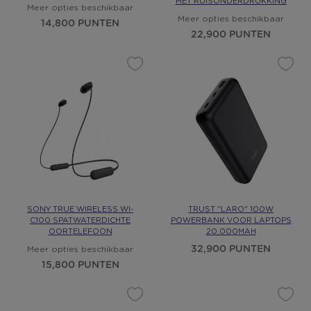
MET RUISONDERDRUKKING
Meer opties beschikbaar
Meer opties beschikbaar
14,800 PUNTEN
22,900 PUNTEN
SONY TRUE WIRELESS WI-
TRUST "LARO" 100W
C100 SPATWATERDICHTE
POWERBANK VOOR LAPTOPS
OORTELEFOON
20.000MAH
32,900 PUNTEN
Meer opties beschikbaar
15,800 PUNTEN