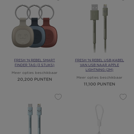
FRESH 'N REBEL SMART
FRESH 'N REBEL USB-KABEL
FINDER TAG (3 STUKS)
VAN USB NAAR APPLE
LIGHTNING (2M)
Meer opties beschikbaar
Meer opties beschikbaar
20,200 PUNTEN
11,100 PUNTEN