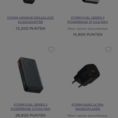
XTORM AIRWAVE DRAADLOZE
XTORM FUEL SERIES 5
AUDIOADAPTER
POWERBANK 10,000 MAH
15,200 PUNTEN
Meer opties beschikbaar
15,900 PUNTEN
XTORM FUEL SERIES 5
XTORM GAN2 ULTRA-
POWERBANK 27000 MAH
WANDOPLADER
28,800 PUNTEN
Meer opties beschikbaar