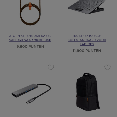
XTORM XTREME USB-KABEL
TRUST "EXTO ECO"
VAN USB NAAR MICRO-USB
KOELSTANDAARD VOOR
LAPTOPS
9,600 PUNTEN
11,900 PUNTEN