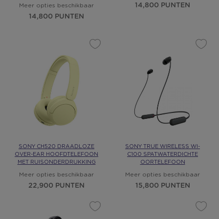
14,800 PUNTEN
Meer opties beschikbaar
14,800 PUNTEN
SONY CH520 DRAADLOZE
SONY TRUE WIRELESS WI-
OVER-EAR HOOFDTELEFOON
C100 SPATWATERDICHTE
MET RUISONDERDRUKKING
OORTELEFOON
Meer opties beschikbaar
Meer opties beschikbaar
22,900 PUNTEN
15,800 PUNTEN