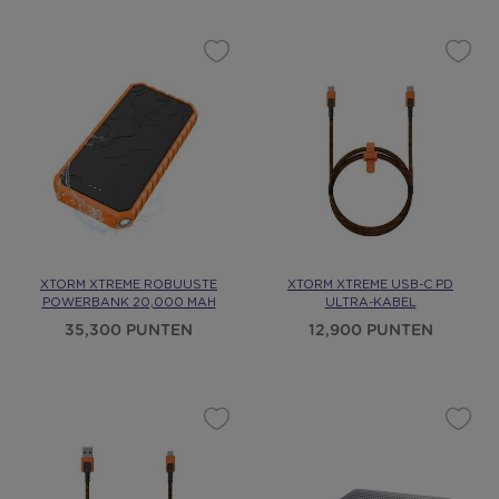
XTORM XTREME ROBUUSTE
XTORM XTREME USB-C PD
POWERBANK 20,000 MAH
ULTRA-KABEL
35,300 PUNTEN
12,900 PUNTEN