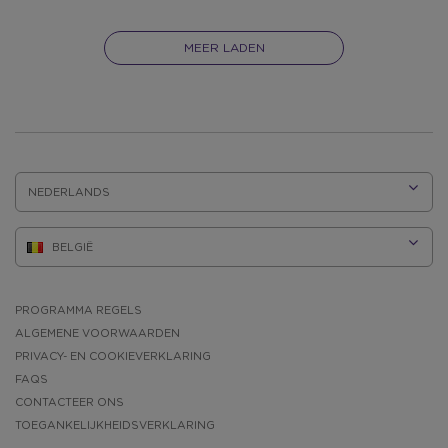
MEER LADEN
TAAL:
PROGRAMMA REGELS
ALGEMENE VOORWAARDEN
PRIVACY- EN COOKIEVERKLARING
FAQS
CONTACTEER ONS
TOEGANKELIJKHEIDSVERKLARING