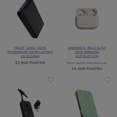
TRUST "LARO" 100W
URBANISTA "PALO ALTO"
POWERBANK VOOR LAPTOPS
TRUE WIRELESS
20.000MAH
KOPTELEFOON
32,900 PUNTEN
Meer opties beschikbaar
34,000 PUNTEN