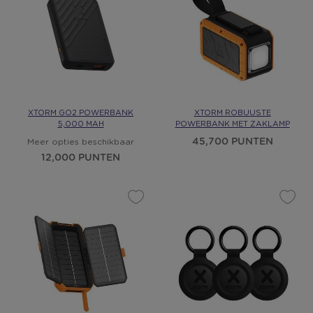
XTORM GO2 POWERBANK
XTORM ROBUUSTE
5,000 MAH
POWERBANK MET ZAKLAMP
45,700 PUNTEN
Meer opties beschikbaar
12,000 PUNTEN