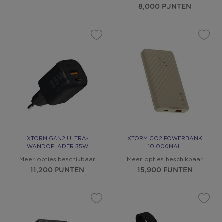
8,000 PUNTEN
XTORM GAN2 ULTRA-
XTORM GO2 POWERBANK
WANDOPLADER 35W
10,000MAH
Meer opties beschikbaar
Meer opties beschikbaar
11,200 PUNTEN
15,900 PUNTEN