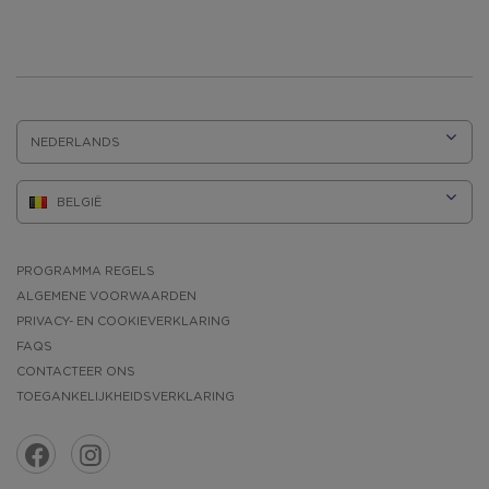
TAAL:
PROGRAMMA REGELS
ALGEMENE VOORWAARDEN
PRIVACY- EN COOKIEVERKLARING
FAQS
CONTACTEER ONS
TOEGANKELIJKHEIDSVERKLARING