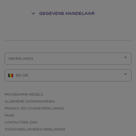
GEGEVENS HANDELAAR
TAAL:
PROGRAMMA REGELS
ALGEMENE VOORWAARDEN
PRIVACY- EN COOKIEVERKLARING
FAQS
CONTACTEER ONS
TOEGANKELIJKHEIDSVERKLARING