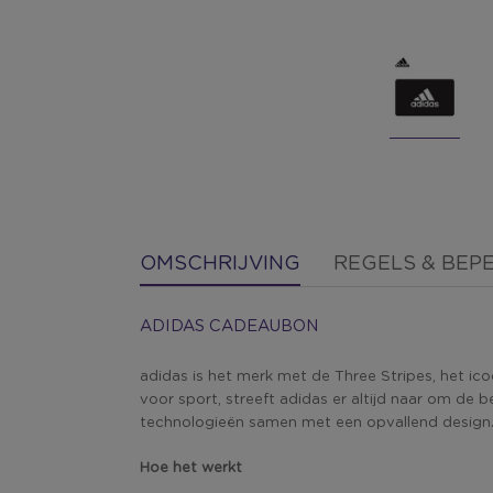
OMSCHRIJVING
REGELS & BEP
ADIDAS CADEAUBON
adidas is het merk met de Three Stripes, het ico
voor sport, streeft adidas er altijd naar om de
technologieën samen met een opvallend design
Hoe het werkt