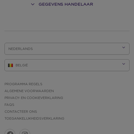
GEGEVENS HANDELAAR
TAAL:
PROGRAMMA REGELS
ALGEMENE VOORWAARDEN
PRIVACY- EN COOKIEVERKLARING
FAQS
CONTACTEER ONS
TOEGANKELIJKHEIDSVERKLARING