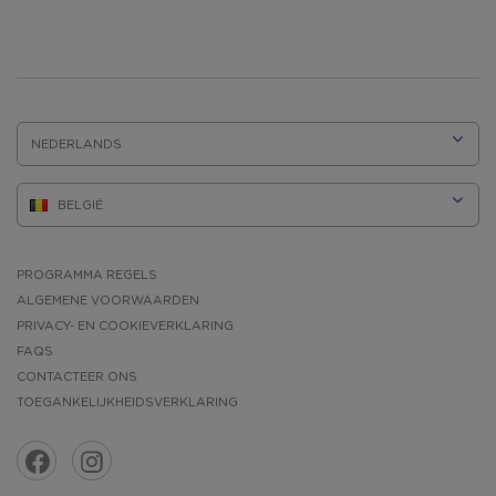
TAAL:
PROGRAMMA REGELS
ALGEMENE VOORWAARDEN
PRIVACY- EN COOKIEVERKLARING
FAQS
CONTACTEER ONS
TOEGANKELIJKHEIDSVERKLARING