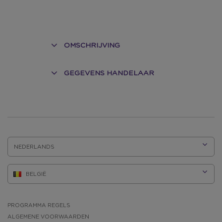
OMSCHRIJVING
GEGEVENS HANDELAAR
TAAL:
PROGRAMMA REGELS
ALGEMENE VOORWAARDEN