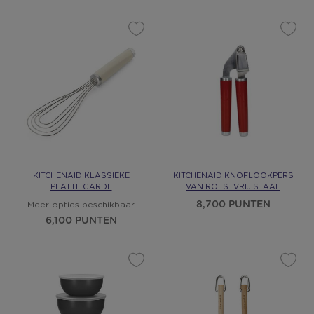
KITCHENAID KLASSIEKE
KITCHENAID KNOFLOOKPERS
PLATTE GARDE
VAN ROESTVRIJ STAAL
8,700 PUNTEN
Meer opties beschikbaar
6,100 PUNTEN