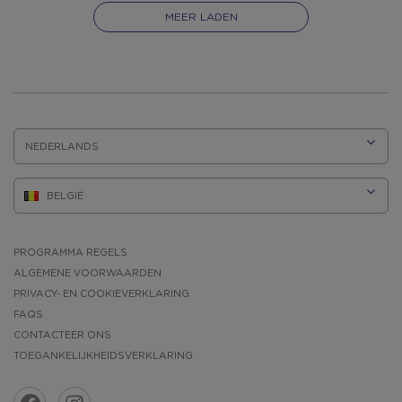
MEER LADEN
TAAL:
PROGRAMMA REGELS
ALGEMENE VOORWAARDEN
PRIVACY- EN COOKIEVERKLARING
FAQS
CONTACTEER ONS
TOEGANKELIJKHEIDSVERKLARING