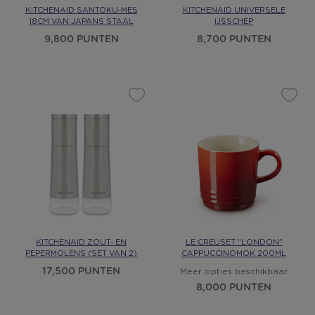
KITCHENAID SANTOKU-MES
KITCHENAID UNIVERSELE
18CM VAN JAPANS STAAL
IJSSCHEP
9,800 PUNTEN
8,700 PUNTEN
KITCHENAID ZOUT- EN
LE CREUSET "LONDON"
PEPERMOLENS (SET VAN 2)
CAPPUCCINOMOK 200ML
17,500 PUNTEN
Meer opties beschikbaar
8,000 PUNTEN