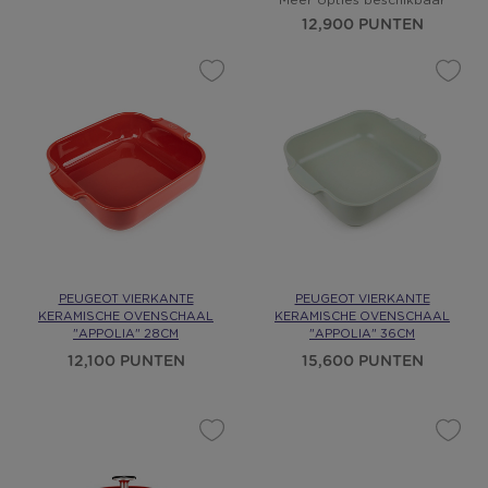
Meer opties beschikbaar
12,900 PUNTEN
PEUGEOT VIERKANTE
PEUGEOT VIERKANTE
KERAMISCHE OVENSCHAAL
KERAMISCHE OVENSCHAAL
"APPOLIA" 28CM
"APPOLIA" 36CM
12,100 PUNTEN
15,600 PUNTEN