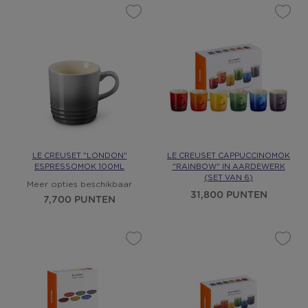
LE CREUSET "LONDON"
LE CREUSET CAPPUCCINOMOK
ESPRESSOMOK 100ML
"RAINBOW" IN AARDEWERK
(SET VAN 6)
Meer opties beschikbaar
31,800 PUNTEN
7,700 PUNTEN