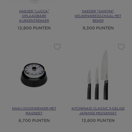
HAEGER "LUCCA"
HAEGER "SANTINI"
OPLAADBARE
KEUKENWEEGSCHAAL MET
KURKENTREKKER
BEKER
12,800 PUNTEN
9,300 PUNTEN
MAKU KOOKWEKKER MET
KITCHENAID CLASSIC 3-DELIGE
MAGNEET
JAPANSE MESSENSET
6,700 PUNTEN
13,600 PUNTEN