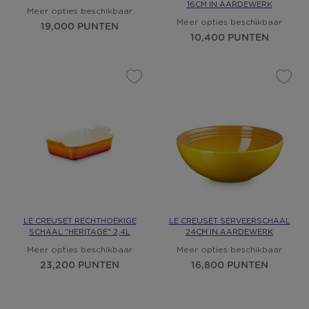
16CM IN AARDEWERK
Meer opties beschikbaar
Meer opties beschikbaar
19,000 PUNTEN
10,400 PUNTEN
LE CREUSET RECHTHOEKIGE
LE CREUSET SERVEERSCHAAL
SCHAAL "HERITAGE" 2,4L
24CM IN AARDEWERK
Meer opties beschikbaar
Meer opties beschikbaar
23,200 PUNTEN
16,800 PUNTEN