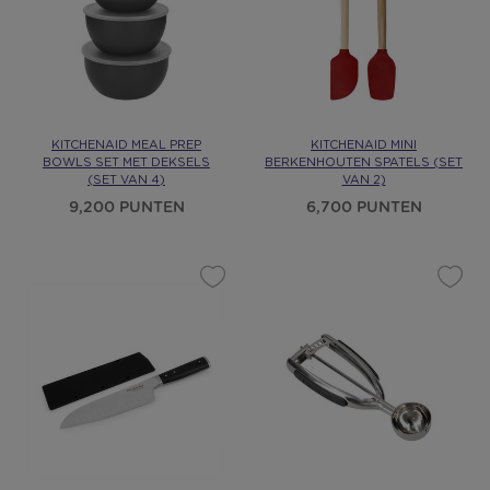
KITCHENAID MEAL PREP
KITCHENAID MINI
BOWLS SET MET DEKSELS
BERKENHOUTEN SPATELS (SET
(SET VAN 4)
VAN 2)
9,200 PUNTEN
6,700 PUNTEN