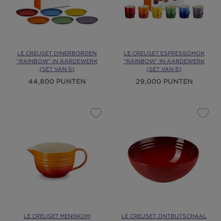
LE CREUSET DINERBORDEN
LE CREUSET ESPRESSOMOK
"RAINBOW" IN AARDEWERK
"RAINBOW" IN AARDEWERK
(SET VAN 6)
(SET VAN 6)
44,800 PUNTEN
29,000 PUNTEN
LE CREUSET MENGKOM
LE CREUSET ONTBIJTSCHAAL