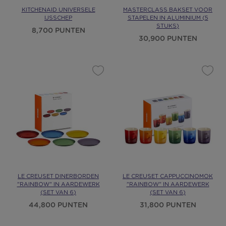
KITCHENAID UNIVERSELE
MASTERCLASS BAKSET VOOR
IJSSCHEP
STAPELEN IN ALUMINIUM (5
STUKS)
8,700 PUNTEN
30,900 PUNTEN
LE CREUSET DINERBORDEN
LE CREUSET CAPPUCCINOMOK
"RAINBOW" IN AARDEWERK
"RAINBOW" IN AARDEWERK
(SET VAN 6)
(SET VAN 6)
44,800 PUNTEN
31,800 PUNTEN