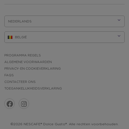
TAAL:
PROGRAMMA REGELS
ALGEMENE VOORWAARDEN
PRIVACY- EN COOKIEVERKLARING
FAQS
CONTACTEER ONS
TOEGANKELIJKHEIDSVERKLARING
©2026 NESCAFE® Dolce Gusto®. Alle rechten voorbehouden.