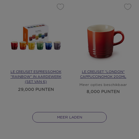
LE CREUSET ESPRESSOMOK
LE CREUSET "LONDON"
"RAINBOW" IN AARDEWERK
CAPPUCCINOMOK 200ML
(SET VAN 6)
Meer opties beschikbaar
29,000 PUNTEN
8,000 PUNTEN
MEER LADEN