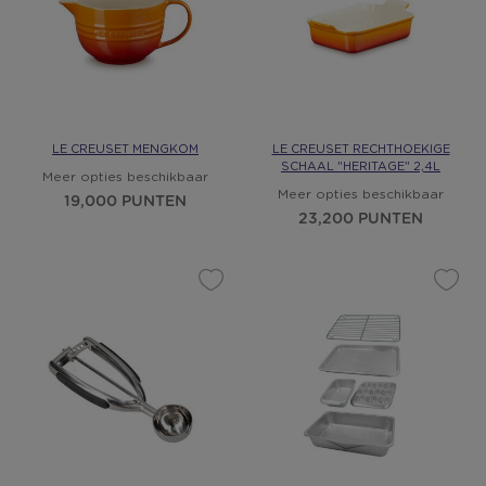
LE CREUSET MENGKOM
LE CREUSET RECHTHOEKIGE
SCHAAL "HERITAGE" 2,4L
Meer opties beschikbaar
Meer opties beschikbaar
19,000 PUNTEN
23,200 PUNTEN